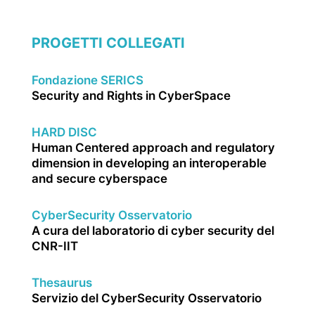
PROGETTI COLLEGATI
Fondazione SERICS
Security and Rights in CyberSpace
HARD DISC
Human Centered approach and regulatory
dimension in developing an interoperable
and secure cyberspace
CyberSecurity Osservatorio
A cura del laboratorio di cyber security del
CNR-IIT
Thesaurus
Servizio del CyberSecurity Osservatorio