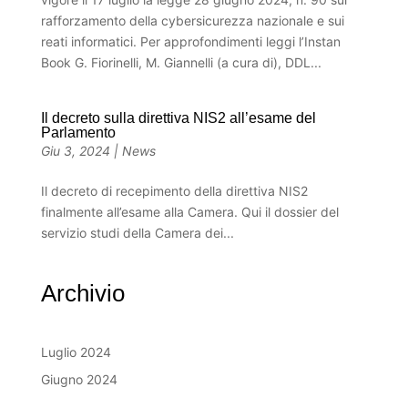
rafforzamento della cybersicurezza nazionale e sui
reati informatici. Per approfondimenti leggi l’Instan
Book G. Fiorinelli, M. Giannelli (a cura di), DDL...
Il decreto sulla direttiva NIS2 all’esame del
Parlamento
Giu 3, 2024
|
News
Il decreto di recepimento della direttiva NIS2
finalmente all’esame alla Camera. Qui il dossier del
servizio studi della Camera dei...
Archivio
Luglio 2024
Giugno 2024